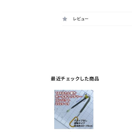
レビュー
最近チェックした商品