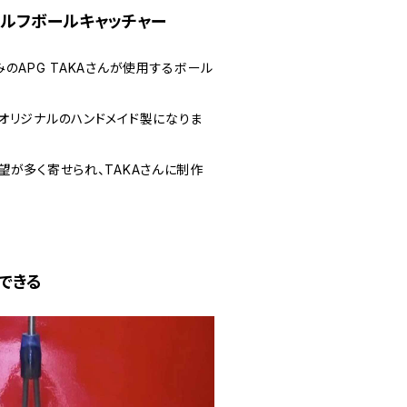
ルフボールキャッチャー
のAPG TAKAさんが使用するボール
オリジナルのハンドメイド製になりま
望が多く寄せられ、TAKAさんに制作
できる