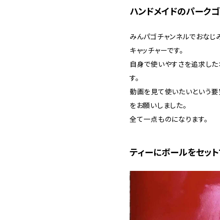
ハンドメイドのパークゴ
みんパゴチャンネルでおなじみ
キャッチャーです。
自身で使いやすさを追求した
す。
動画を見て使いたいという要
をお願いしました。
全て一点ものになります。
ティーにボールをセット