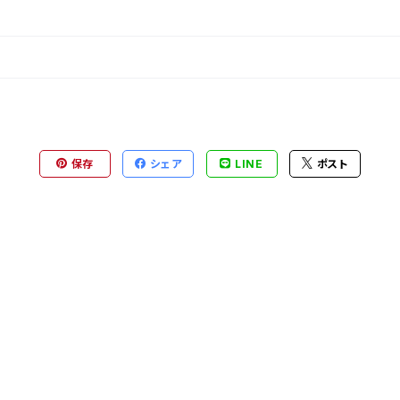
保存
シェア
LINE
ポスト