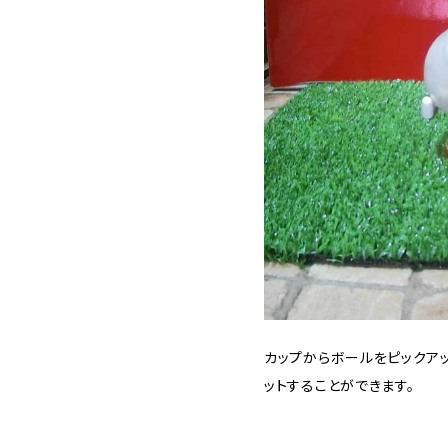
カップからボールをピックア
ットすることができます。